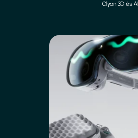
Olyan 3D és AR