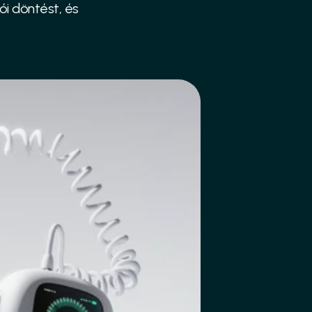
i döntést, és 